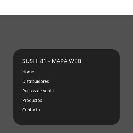
SUSHI 81 - MAPA WEB
Home
Distribuidores
Puntos de venta
Productos
Contacto