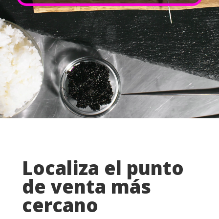
Localiza el punto
de venta más
cercano