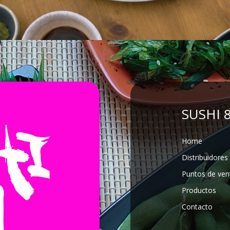
SUSHI 
Home
Distribuidores
Puntos de ven
Productos
Contacto